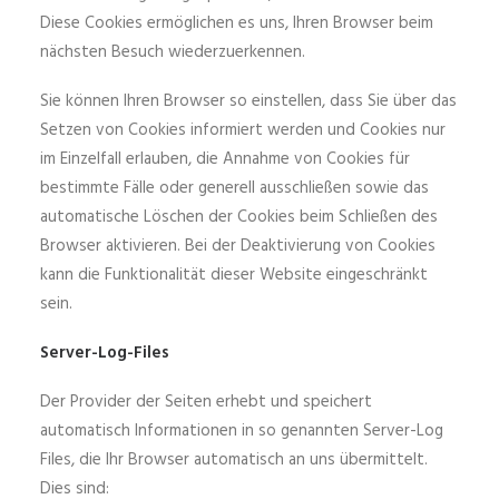
Diese Cookies ermöglichen es uns, Ihren Browser beim
nächsten Besuch wiederzuerkennen.
Sie können Ihren Browser so einstellen, dass Sie über das
Setzen von Cookies informiert werden und Cookies nur
im Einzelfall erlauben, die Annahme von Cookies für
bestimmte Fälle oder generell ausschließen sowie das
automatische Löschen der Cookies beim Schließen des
Browser aktivieren. Bei der Deaktivierung von Cookies
kann die Funktionalität dieser Website eingeschränkt
sein.
Server-Log-Files
Der Provider der Seiten erhebt und speichert
automatisch Informationen in so genannten Server-Log
Files, die Ihr Browser automatisch an uns übermittelt.
Dies sind: