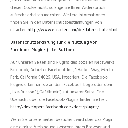
„cntcookie“ von etracker gesetzt. Bitte löschen Sie
diesen Cookie nicht, solange Sie Ihren Widerspruch
aufrecht erhalten möchten. Weitere Informationen
finden Sie in den Datenschutzbestimmungen von
etracker:
http://www.etracker.com/de/datenschutz.html
Datenschutzerklärung für die Nutzung von
Facebook-Plugins (Like-Button)
Auf unseren Seiten sind Plugins des sozialen Netzwerks
Facebook, Anbieter Facebook Inc., 1 Hacker Way, Menlo
Park, California 94025, USA, integriert. Die Facebook-
Plugins erkennen Sie an dem Facebook-Logo oder dem
„Like-Button“ („Gefällt mir“) auf unserer Seite. Eine
Übersicht über die Facebook-Plugins finden Sie hier:
http://developers.facebook.com/docs/plugins/
.
Wenn Sie unsere Seiten besuchen, wird über das Plugin
eine direkte Verbindung zwischen Ihrem Browser und