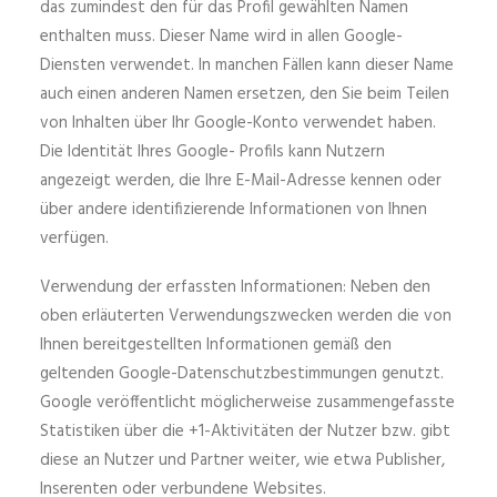
das zumindest den für das Profil gewählten Namen
enthalten muss. Dieser Name wird in allen Google-
Diensten verwendet. In manchen Fällen kann dieser Name
auch einen anderen Namen ersetzen, den Sie beim Teilen
von Inhalten über Ihr Google-Konto verwendet haben.
Die Identität Ihres Google- Profils kann Nutzern
angezeigt werden, die Ihre E-Mail-Adresse kennen oder
über andere identifizierende Informationen von Ihnen
verfügen.
Verwendung der erfassten Informationen: Neben den
oben erläuterten Verwendungszwecken werden die von
Ihnen bereitgestellten Informationen gemäß den
geltenden Google-Datenschutzbestimmungen genutzt.
Google veröffentlicht möglicherweise zusammengefasste
Statistiken über die +1-Aktivitäten der Nutzer bzw. gibt
diese an Nutzer und Partner weiter, wie etwa Publisher,
Inserenten oder verbundene Websites.