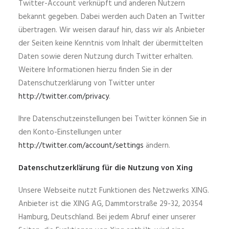
Twitter-Account verknüpft und anderen Nutzern
bekannt gegeben. Dabei werden auch Daten an Twitter
übertragen. Wir weisen darauf hin, dass wir als Anbieter
der Seiten keine Kenntnis vom Inhalt der übermittelten
Daten sowie deren Nutzung durch Twitter erhalten.
Weitere Informationen hierzu finden Sie in der
Datenschutzerklärung von Twitter unter
http://twitter.com/privacy
.
Ihre Datenschutzeinstellungen bei Twitter können Sie in
den Konto-Einstellungen unter
http://twitter.com/account/settings
ändern.
Datenschutzerklärung für die Nutzung von Xing
Unsere Webseite nutzt Funktionen des Netzwerks XING.
Anbieter ist die XING AG, Dammtorstraße 29-32, 20354
Hamburg, Deutschland. Bei jedem Abruf einer unserer