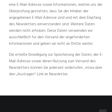
eine E-Mail-Adresse sowie Informationen, welche uns die
Überprüfung gestatten, dass Sie der Inhaber der
angegebenen E-Mail-Adresse sind und mit dem Empfang
des Newsletters einverstanden sind. Weitere Daten
werden nicht erhoben. Diese Daten verwenden wir
ausschließlich für den Versand der angeforderten
Informationen und geben sie nicht an Dritte weiter.
Die erteilte Einwilligung zur Speicherung der Daten, der E-
Mail-Adresse sowie deren Nutzung zum Versand des
Newsletters können Sie jederzeit widerrufen , etwa über
den „Austragen“-Link im Newsletter.