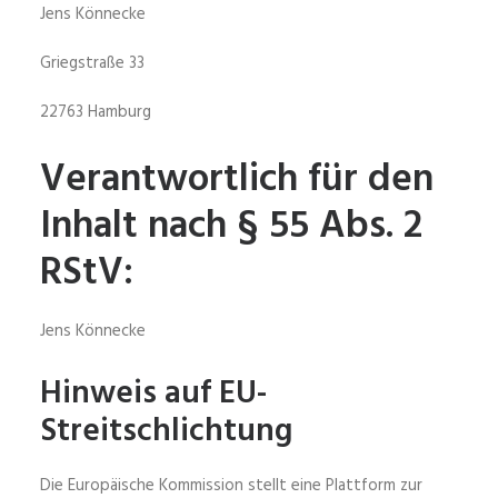
Jens Könnecke
Griegstraße 33
22763 Hamburg
Verantwortlich für den
Inhalt nach § 55 Abs. 2
RStV:
Jens Könnecke
Hinweis auf EU-
Streitschlichtung
Die Europäische Kommission stellt eine Plattform zur