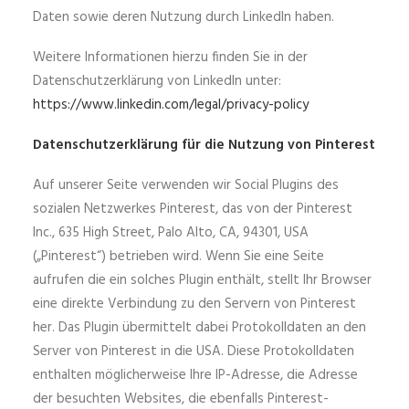
Daten sowie deren Nutzung durch LinkedIn haben.
Weitere Informationen hierzu finden Sie in der
Datenschutzerklärung von LinkedIn unter:
https://www.linkedin.com/legal/privacy-policy
Datenschutzerklärung für die Nutzung von Pinterest
Auf unserer Seite verwenden wir Social Plugins des
sozialen Netzwerkes Pinterest, das von der Pinterest
Inc., 635 High Street, Palo Alto, CA, 94301, USA
(„Pinterest“) betrieben wird. Wenn Sie eine Seite
aufrufen die ein solches Plugin enthält, stellt Ihr Browser
eine direkte Verbindung zu den Servern von Pinterest
her. Das Plugin übermittelt dabei Protokolldaten an den
Server von Pinterest in die USA. Diese Protokolldaten
enthalten möglicherweise Ihre IP-Adresse, die Adresse
der besuchten Websites, die ebenfalls Pinterest-