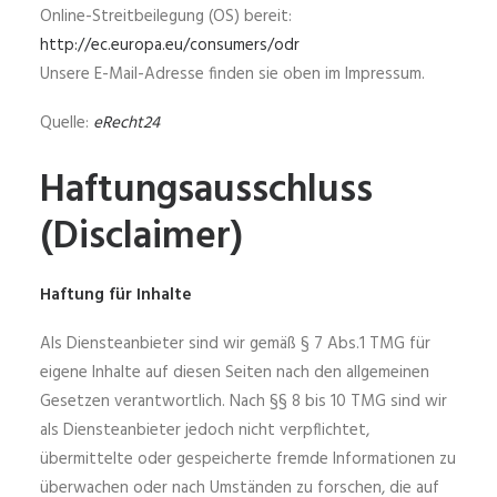
Online-Streitbeilegung (OS) bereit:
http://ec.europa.eu/consumers/odr
Unsere E-Mail-Adresse finden sie oben im Impressum.
Quelle:
eRecht24
Haftungsausschluss
(Disclaimer)
Haftung für Inhalte
Als Diensteanbieter sind wir gemäß § 7 Abs.1 TMG für
eigene Inhalte auf diesen Seiten nach den allgemeinen
Gesetzen verantwortlich. Nach §§ 8 bis 10 TMG sind wir
als Diensteanbieter jedoch nicht verpflichtet,
übermittelte oder gespeicherte fremde Informationen zu
überwachen oder nach Umständen zu forschen, die auf