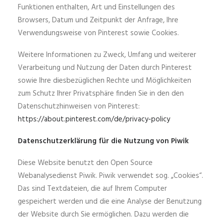
Funktionen enthalten, Art und Einstellungen des
Browsers, Datum und Zeitpunkt der Anfrage, Ihre
Verwendungsweise von Pinterest sowie Cookies.
Weitere Informationen zu Zweck, Umfang und weiterer
Verarbeitung und Nutzung der Daten durch Pinterest
sowie Ihre diesbezüglichen Rechte und Möglichkeiten
zum Schutz Ihrer Privatsphäre finden Sie in den den
Datenschutzhinweisen von Pinterest:
https://about.pinterest.com/de/privacy-policy
Datenschutzerklärung für die Nutzung von Piwik
Diese Website benutzt den Open Source
Webanalysedienst Piwik. Piwik verwendet sog. „Cookies“.
Das sind Textdateien, die auf Ihrem Computer
gespeichert werden und die eine Analyse der Benutzung
der Website durch Sie ermöglichen. Dazu werden die