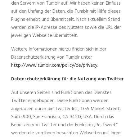
den Servern von Tumblr auf. Wir haben keinen Einfluss
auf den Umfang der Daten, die Tumblr mit Hilfe dieses
Plugins erhebt und übermittelt. Nach aktuellem Stand
werden die IP-Adresse des Nutzers sowie die URL der
jeweiligen Webseite übermittelt.
Weitere Informationen hierzu finden sich in der
Datenschutzerklärung von Tumblr unter
http://www.tumblr.com/policy/de/privacy
.
Datenschutzerklärung für die Nutzung von Twitter
Auf unseren Seiten sind Funktionen des Dienstes
Twitter eingebunden. Diese Funktionen werden
angeboten durch die Twitter Inc., 1355 Market Street,
Suite 900, San Francisco, CA 94103, USA. Durch das
Benutzen von Twitter und der Funktion „Re-Tweet“
werden die von Ihnen besuchten Webseiten mit Ihrem