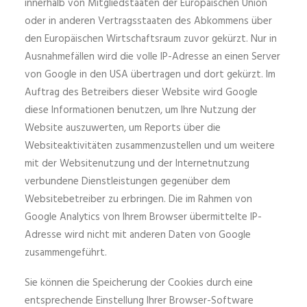
innerhalb von Mitgliedstaaten der Europäischen Union
oder in anderen Vertragsstaaten des Abkommens über
den Europäischen Wirtschaftsraum zuvor gekürzt. Nur in
Ausnahmefällen wird die volle IP-Adresse an einen Server
von Google in den USA übertragen und dort gekürzt. Im
Auftrag des Betreibers dieser Website wird Google
diese Informationen benutzen, um Ihre Nutzung der
Website auszuwerten, um Reports über die
Websiteaktivitäten zusammenzustellen und um weitere
mit der Websitenutzung und der Internetnutzung
verbundene Dienstleistungen gegenüber dem
Websitebetreiber zu erbringen. Die im Rahmen von
Google Analytics von Ihrem Browser übermittelte IP-
Adresse wird nicht mit anderen Daten von Google
zusammengeführt.
Sie können die Speicherung der Cookies durch eine
entsprechende Einstellung Ihrer Browser-Software