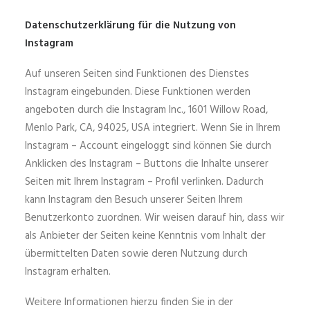
Datenschutzerklärung für die Nutzung von
Instagram
Auf unseren Seiten sind Funktionen des Dienstes
Instagram eingebunden. Diese Funktionen werden
angeboten durch die Instagram Inc., 1601 Willow Road,
Menlo Park, CA, 94025, USA integriert. Wenn Sie in Ihrem
Instagram – Account eingeloggt sind können Sie durch
Anklicken des Instagram – Buttons die Inhalte unserer
Seiten mit Ihrem Instagram – Profil verlinken. Dadurch
kann Instagram den Besuch unserer Seiten Ihrem
Benutzerkonto zuordnen. Wir weisen darauf hin, dass wir
als Anbieter der Seiten keine Kenntnis vom Inhalt der
übermittelten Daten sowie deren Nutzung durch
Instagram erhalten.
Weitere Informationen hierzu finden Sie in der