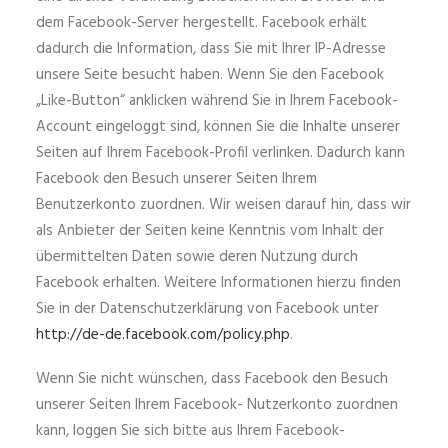
dem Facebook-Server hergestellt. Facebook erhält
dadurch die Information, dass Sie mit Ihrer IP-Adresse
unsere Seite besucht haben. Wenn Sie den Facebook
„Like-Button“ anklicken während Sie in Ihrem Facebook-
Account eingeloggt sind, können Sie die Inhalte unserer
Seiten auf Ihrem Facebook-Profil verlinken. Dadurch kann
Facebook den Besuch unserer Seiten Ihrem
Benutzerkonto zuordnen. Wir weisen darauf hin, dass wir
als Anbieter der Seiten keine Kenntnis vom Inhalt der
übermittelten Daten sowie deren Nutzung durch
Facebook erhalten. Weitere Informationen hierzu finden
Sie in der Datenschutzerklärung von Facebook unter
http://de-de.facebook.com/policy.php
.
Wenn Sie nicht wünschen, dass Facebook den Besuch
unserer Seiten Ihrem Facebook- Nutzerkonto zuordnen
kann, loggen Sie sich bitte aus Ihrem Facebook-