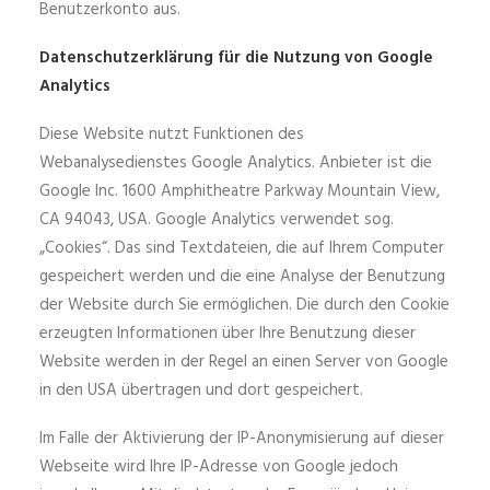
Benutzerkonto aus.
Datenschutzerklärung für die Nutzung von Google
Analytics
Diese Website nutzt Funktionen des
Webanalysedienstes Google Analytics. Anbieter ist die
Google Inc. 1600 Amphitheatre Parkway Mountain View,
CA 94043, USA. Google Analytics verwendet sog.
„Cookies“. Das sind Textdateien, die auf Ihrem Computer
gespeichert werden und die eine Analyse der Benutzung
der Website durch Sie ermöglichen. Die durch den Cookie
erzeugten Informationen über Ihre Benutzung dieser
Website werden in der Regel an einen Server von Google
in den USA übertragen und dort gespeichert.
Im Falle der Aktivierung der IP-Anonymisierung auf dieser
Webseite wird Ihre IP-Adresse von Google jedoch