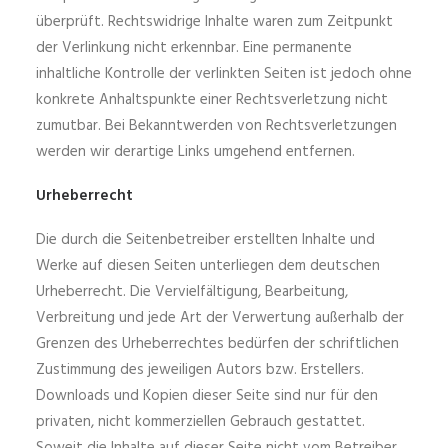
überprüft. Rechtswidrige Inhalte waren zum Zeitpunkt
der Verlinkung nicht erkennbar. Eine permanente
inhaltliche Kontrolle der verlinkten Seiten ist jedoch ohne
konkrete Anhaltspunkte einer Rechtsverletzung nicht
zumutbar. Bei Bekanntwerden von Rechtsverletzungen
werden wir derartige Links umgehend entfernen.
Urheberrecht
Die durch die Seitenbetreiber erstellten Inhalte und
Werke auf diesen Seiten unterliegen dem deutschen
Urheberrecht. Die Vervielfältigung, Bearbeitung,
Verbreitung und jede Art der Verwertung außerhalb der
Grenzen des Urheberrechtes bedürfen der schriftlichen
Zustimmung des jeweiligen Autors bzw. Erstellers.
Downloads und Kopien dieser Seite sind nur für den
privaten, nicht kommerziellen Gebrauch gestattet.