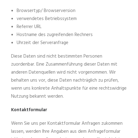
Browsertyp/ Browserversion
verwendetes Betriebssystem
Referrer URL
Hostname des zugreifenden Rechners
Uhrzeit der Serveranfrage
Diese Daten sind nicht bestimmten Personen
zuordenbar. Eine Zusammenführung dieser Daten mit
anderen Datenquellen wird nicht vorgenommen. Wir
behalten uns vor, diese Daten nachträglich zu prüfen,
wenn uns konkrete Anhaltspunkte für eine rechtswidrige
Nutzung bekannt werden.
Kontaktformular
Wenn Sie uns per Kontaktformular Anfragen zukommen
lassen, werden Ihre Angaben aus dem Anfrageformular