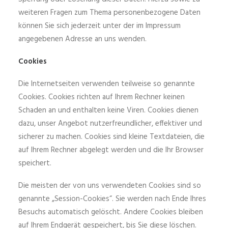
weiteren Fragen zum Thema personenbezogene Daten
können Sie sich jederzeit unter der im Impressum
angegebenen Adresse an uns wenden.
Cookies
Die Internetseiten verwenden teilweise so genannte
Cookies. Cookies richten auf Ihrem Rechner keinen
Schaden an und enthalten keine Viren. Cookies dienen
dazu, unser Angebot nutzerfreundlicher, effektiver und
sicherer zu machen. Cookies sind kleine Textdateien, die
auf Ihrem Rechner abgelegt werden und die Ihr Browser
speichert.
Die meisten der von uns verwendeten Cookies sind so
genannte „Session-Cookies“. Sie werden nach Ende Ihres
Besuchs automatisch gelöscht. Andere Cookies bleiben
auf Ihrem Endgerät gespeichert, bis Sie diese löschen.