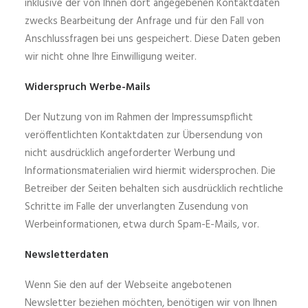
inklusive der von Ihnen dort angegebenen Kontaktdaten
zwecks Bearbeitung der Anfrage und für den Fall von
Anschlussfragen bei uns gespeichert. Diese Daten geben
wir nicht ohne Ihre Einwilligung weiter.
Widerspruch Werbe-Mails
Der Nutzung von im Rahmen der Impressumspflicht
veröffentlichten Kontaktdaten zur Übersendung von
nicht ausdrücklich angeforderter Werbung und
Informationsmaterialien wird hiermit widersprochen. Die
Betreiber der Seiten behalten sich ausdrücklich rechtliche
Schritte im Falle der unverlangten Zusendung von
Werbeinformationen, etwa durch Spam-E-Mails, vor.
Newsletterdaten
Wenn Sie den auf der Webseite angebotenen
Newsletter beziehen möchten, benötigen wir von Ihnen