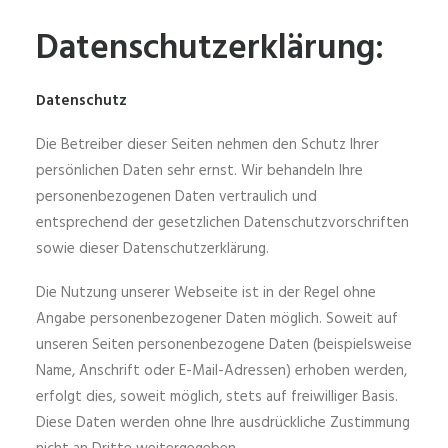
Datenschutzerklärung:
Datenschutz
Die Betreiber dieser Seiten nehmen den Schutz Ihrer
persönlichen Daten sehr ernst. Wir behandeln Ihre
personenbezogenen Daten vertraulich und
entsprechend der gesetzlichen Datenschutzvorschriften
sowie dieser Datenschutzerklärung.
Die Nutzung unserer Webseite ist in der Regel ohne
Angabe personenbezogener Daten möglich. Soweit auf
unseren Seiten personenbezogene Daten (beispielsweise
Name, Anschrift oder E-Mail-Adressen) erhoben werden,
erfolgt dies, soweit möglich, stets auf freiwilliger Basis.
Diese Daten werden ohne Ihre ausdrückliche Zustimmung