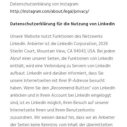
Datenschutzerklärung von Instagram:
http://instagram.com/about/legal/privacy/
Datenschutzerklärung für die Nutzung von LinkedIn
Unsere Website nutzt Funktionen des Netzwerks
LinkedIn. Anbieter ist die LinkedIn Corporation, 2029
Stierlin Court, Mountain View, CA 94043, USA. Bei jedem
Abruf einer unserer Seiten, die Funktionen von LinkedIn
enthält, wird eine Verbindung zu Servern von LinkedIn
aufbaut. LinkedIn wird darüber informiert, dass Sie
unsere Internetseiten mit Ihrer IP-Adresse besucht
haben. Wenn Sie den „Recommend-Button“ von LinkedIn
anklicken und in Ihrem Account bei LinkedIn eingeloggt
sind, ist es LinkedIn möglich, Ihren Besuch auf unserer
Internetseite Ihnen und Ihrem Benutzerkonto
zuzuordnen. Wir weisen darauf hin, dass wir als Anbieter
der Seiten keine Kenntnis vom Inhalt der übermittelten