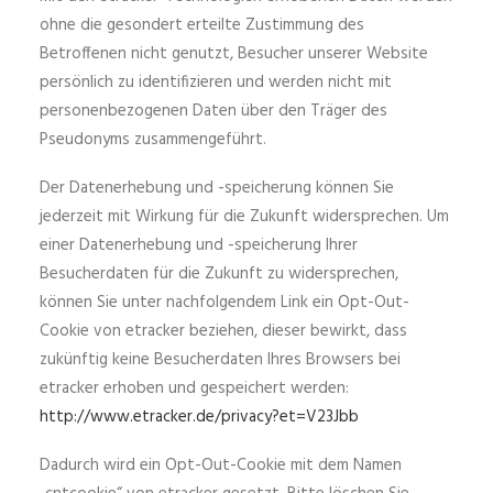
ohne die gesondert erteilte Zustimmung des
Betroffenen nicht genutzt, Besucher unserer Website
persönlich zu identifizieren und werden nicht mit
personenbezogenen Daten über den Träger des
Pseudonyms zusammengeführt.
Der Datenerhebung und -speicherung können Sie
jederzeit mit Wirkung für die Zukunft widersprechen. Um
einer Datenerhebung und -speicherung Ihrer
Besucherdaten für die Zukunft zu widersprechen,
können Sie unter nachfolgendem Link ein Opt-Out-
Cookie von etracker beziehen, dieser bewirkt, dass
zukünftig keine Besucherdaten Ihres Browsers bei
etracker erhoben und gespeichert werden:
http://www.etracker.de/privacy?et=V23Jbb
Dadurch wird ein Opt-Out-Cookie mit dem Namen