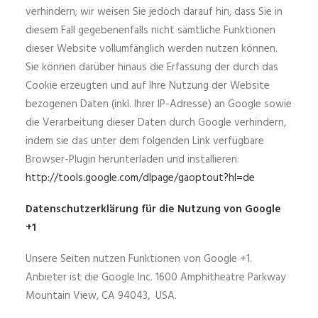
verhindern; wir weisen Sie jedoch darauf hin, dass Sie in
diesem Fall gegebenenfalls nicht sämtliche Funktionen
dieser Website vollumfänglich werden nutzen können.
Sie können darüber hinaus die Erfassung der durch das
Cookie erzeugten und auf Ihre Nutzung der Website
bezogenen Daten (inkl. Ihrer IP-Adresse) an Google sowie
die Verarbeitung dieser Daten durch Google verhindern,
indem sie das unter dem folgenden Link verfügbare
Browser-Plugin herunterladen und installieren:
http://tools.google.com/dlpage/gaoptout?hl=de
Datenschutzerklärung für die Nutzung von Google
+1
Unsere Seiten nutzen Funktionen von Google +1.
Anbieter ist die Google Inc. 1600 Amphitheatre Parkway
Mountain View, CA 94043, USA.