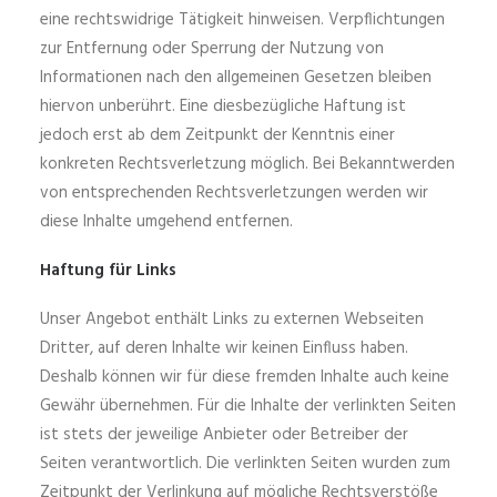
eine rechtswidrige Tätigkeit hinweisen. Verpflichtungen
zur Entfernung oder Sperrung der Nutzung von
Informationen nach den allgemeinen Gesetzen bleiben
hiervon unberührt. Eine diesbezügliche Haftung ist
jedoch erst ab dem Zeitpunkt der Kenntnis einer
konkreten Rechtsverletzung möglich. Bei Bekanntwerden
von entsprechenden Rechtsverletzungen werden wir
diese Inhalte umgehend entfernen.
Haftung für Links
Unser Angebot enthält Links zu externen Webseiten
Dritter, auf deren Inhalte wir keinen Einfluss haben.
Deshalb können wir für diese fremden Inhalte auch keine
Gewähr übernehmen. Für die Inhalte der verlinkten Seiten
ist stets der jeweilige Anbieter oder Betreiber der
Seiten verantwortlich. Die verlinkten Seiten wurden zum
Zeitpunkt der Verlinkung auf mögliche Rechtsverstöße