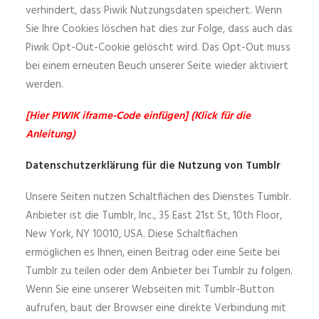
verhindert, dass Piwik Nutzungsdaten speichert. Wenn
Sie Ihre Cookies löschen hat dies zur Folge, dass auch das
Piwik Opt-Out-Cookie gelöscht wird. Das Opt-Out muss
bei einem erneuten Beuch unserer Seite wieder aktiviert
werden.
[Hier PIWIK iframe-Code einfügen] (Klick für die
Anleitung)
Datenschutzerklärung für die Nutzung von Tumblr
Unsere Seiten nutzen Schaltflächen des Dienstes Tumblr.
Anbieter ist die Tumblr, Inc., 35 East 21st St, 10th Floor,
New York, NY 10010, USA. Diese Schaltflächen
ermöglichen es Ihnen, einen Beitrag oder eine Seite bei
Tumblr zu teilen oder dem Anbieter bei Tumblr zu folgen.
Wenn Sie eine unserer Webseiten mit Tumblr-Button
aufrufen, baut der Browser eine direkte Verbindung mit