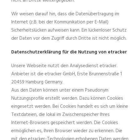
nicht an Dritte weitergegeben.
Wir weisen darauf hin, dass die Datenübertragung im
Internet (z.B. bei der Kommunikation per E-Mail)
Sicherheitslücken aufweisen kann. Ein lückenloser Schutz
der Daten vor dem Zugriff durch Dritte ist nicht möglich.
Datenschutzerklärung für die Nutzung von etracker
Unsere Webseite nutzt den Analysedienst etracker.
Anbieter ist die etracker GmbH, Erste Brunnenstraße 1
20459 Hamburg Germany.
Aus den Daten können unter einem Pseudonym
Nutzungsprofile erstellt werden. Dazu können Cookies
eingesetzt werden. Bei Cookies handelt es sich um kleine
Textdateien, die lokal im Zwischenspeicher Ihres
Internet-Browsers gespeichert werden. Die Cookies
ermöglichen es, Ihren Browser wieder zu erkennen. Die
mit den etracker-Technologien erhobenen Daten werden