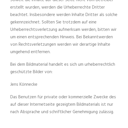
Soweit die Inhalte auf dieser Seite nicht vom Betreiber
erstellt wurden, werden die Urheberrechte Dritter
beachtet. Insbesondere werden Inhalte Dritter als solche
gekennzeichnet. Sollten Sie trotzdem auf eine
Urheberrechtsverletzung aufmerksam werden, bitten wir
um einen entsprechenden Hinweis. Bei Bekanntwerden
von Rechtsverletzungen werden wir derartige Inhalte
umgehend entfernen.
Bei dem Bildmaterial handelt es sich um urheberrechtlich
geschützte Bilder von:
Jens Könnecke
Das Benutzen für private oder kommerzielle Zwecke des
auf dieser Internetseite gezeigtem Bildmaterials ist nur
nach Absprache und schriftlicher Genehmigung zulässig.