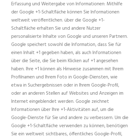
Erfassung und Weitergabe von Informationen: Mithilfe
der Google +1-Schaltfläche können Sie Informationen
weltweit veröffentlichen. über die Google +1-
Schaltfläche erhalten Sie und andere Nutzer
personalisierte Inhalte von Google und unseren Partnern.
Google speichert sowohl die Information, dass Sie für
einen Inhalt +1 gegeben haben, als auch Informationen
über die Seite, die Sie beim Klicken auf +1 angesehen
haben. Ihre +1 können als Hinweise zusammen mit Ihrem
Profilnamen und Ihrem Foto in Google-Diensten, wie
etwa in Suchergebnissen oder in Ihrem Google-Profil,
oder an anderen Stellen auf Websites und Anzeigen im
Internet eingeblendet werden. Google zeichnet
Informationen über Ihre +1-Aktivitäten auf, um die
Google-Dienste für Sie und andere zu verbessern. Um die
Google +1-Schaltfläche verwenden zu können, benötigen
Sie ein weltweit sichtbares, öffentliches Google-Profil,