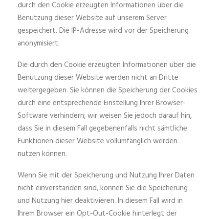
durch den Cookie erzeugten Informationen über die
Benutzung dieser Website auf unserem Server
gespeichert. Die IP-Adresse wird vor der Speicherung
anonymisiert.
Die durch den Cookie erzeugten Informationen über die
Benutzung dieser Website werden nicht an Dritte
weitergegeben. Sie können die Speicherung der Cookies
durch eine entsprechende Einstellung Ihrer Browser-
Software verhindern; wir weisen Sie jedoch darauf hin,
dass Sie in diesem Fall gegebenenfalls nicht sämtliche
Funktionen dieser Website vollumfänglich werden
nutzen können.
Wenn Sie mit der Speicherung und Nutzung Ihrer Daten
nicht einverstanden sind, können Sie die Speicherung
und Nutzung hier deaktivieren. In diesem Fall wird in
Ihrem Browser ein Opt-Out-Cookie hinterlegt der